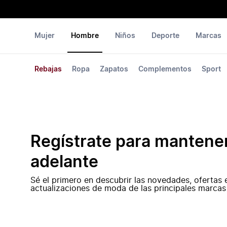
Mujer
Hombre
Niños
Deporte
Marcas
Rebajas
Ropa
Zapatos
Complementos
Sport
Regístrate para mantene
adelante
Sé el primero en descubrir las novedades, ofertas 
actualizaciones de moda de las principales marcas