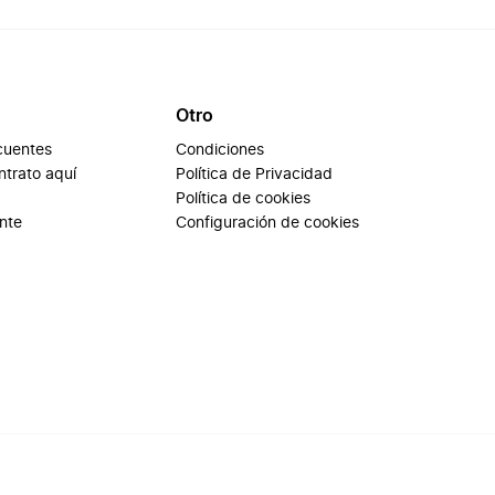
Otro
cuentes
Condiciones
ontrato aquí
Política de Privacidad
Política de cookies
ente
Configuración de cookies