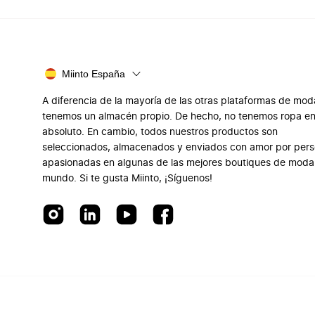
Miinto España
A diferencia de la mayoría de las otras plataformas de mod
tenemos un almacén propio. De hecho, no tenemos ropa e
absoluto. En cambio, todos nuestros productos son
seleccionados, almacenados y enviados con amor por per
apasionadas en algunas de las mejores boutiques de moda
mundo. Si te gusta Miinto, ¡Síguenos!