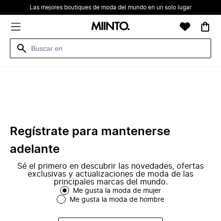
Las mejores boutiques de moda del mundo en un solo lugar
Regístrate para mantenerse
adelante
Sé el primero en descubrir las novedades, ofertas
exclusivas y actualizaciones de moda de las
principales marcas del mundo.
Me gusta la moda de mujer
Me gusta la moda de hombre