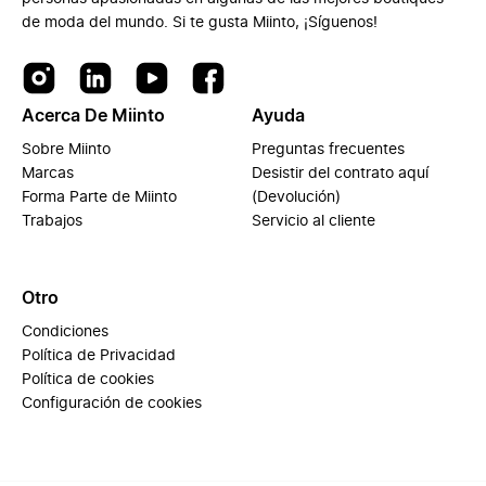
de moda del mundo. Si te gusta Miinto, ¡Síguenos!
Acerca De Miinto
Ayuda
Sobre Miinto
Preguntas frecuentes
Marcas
Desistir del contrato aquí
Forma Parte de Miinto
(Devolución)
Trabajos
Servicio al cliente
Otro
Condiciones
Política de Privacidad
Política de cookies
Configuración de cookies