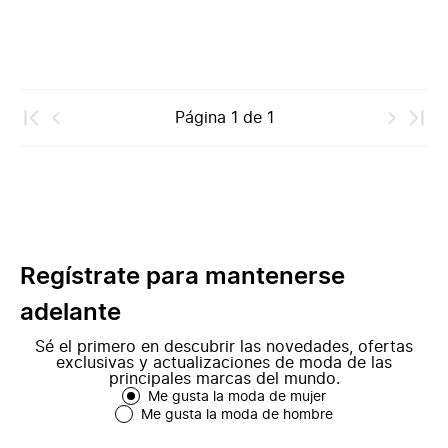
Página
1
de
1
Regístrate para mantenerse
adelante
Sé el primero en descubrir las novedades, ofertas
exclusivas y actualizaciones de moda de las
principales marcas del mundo.
Me gusta la moda de mujer
Me gusta la moda de hombre