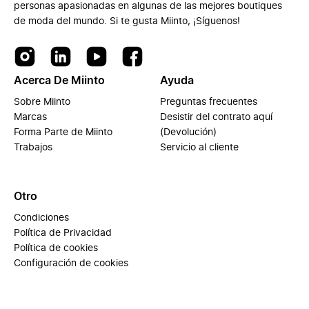
personas apasionadas en algunas de las mejores boutiques
de moda del mundo. Si te gusta Miinto, ¡Síguenos!
Acerca De Miinto
Ayuda
Sobre Miinto
Preguntas frecuentes
Marcas
Desistir del contrato aquí
Forma Parte de Miinto
(Devolución)
Trabajos
Servicio al cliente
Otro
Condiciones
Política de Privacidad
Política de cookies
Configuración de cookies