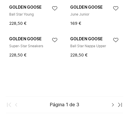
GOLDEN GOOSE
GOLDEN GOOSE
Ball Star Young
June Junior
228,50 €
169 €
GOLDEN GOOSE
GOLDEN GOOSE
Super-Star Sneakers
Ball Star Nappa Upper
228,50 €
228,50 €
Página
1
de
3