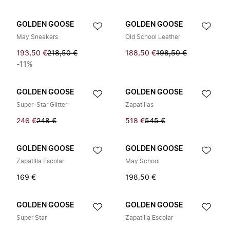
GOLDEN GOOSE
GOLDEN GOOSE
May Sneakers
Old School Leather
193,50 €
218,50 €
188,50 €
198,50 €
-11%
GOLDEN GOOSE
GOLDEN GOOSE
Super-Star Glitter
Zapatillas
246 €
248 €
518 €
545 €
GOLDEN GOOSE
GOLDEN GOOSE
Zapatilla Escolar
May School
169 €
198,50 €
GOLDEN GOOSE
GOLDEN GOOSE
Super Star
Zapatilla Escolar