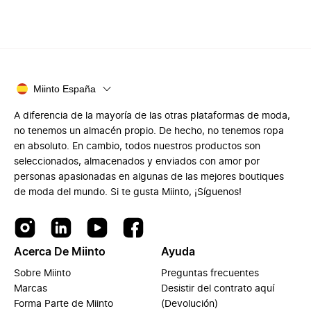
Miinto España
A diferencia de la mayoría de las otras plataformas de moda,
no tenemos un almacén propio. De hecho, no tenemos ropa
en absoluto. En cambio, todos nuestros productos son
seleccionados, almacenados y enviados con amor por
personas apasionadas en algunas de las mejores boutiques
de moda del mundo. Si te gusta Miinto, ¡Síguenos!
Acerca De Miinto
Ayuda
Sobre Miinto
Preguntas frecuentes
Marcas
Desistir del contrato aquí
Forma Parte de Miinto
(Devolución)