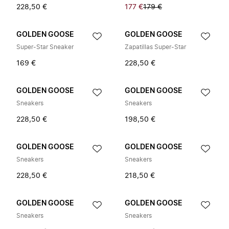
228,50 €
177 €
179 €
GOLDEN GOOSE
GOLDEN GOOSE
Super-Star Sneaker
Zapatillas Super-Star
169 €
228,50 €
GOLDEN GOOSE
GOLDEN GOOSE
Sneakers
Sneakers
228,50 €
198,50 €
GOLDEN GOOSE
GOLDEN GOOSE
Sneakers
Sneakers
228,50 €
218,50 €
GOLDEN GOOSE
GOLDEN GOOSE
Sneakers
Sneakers