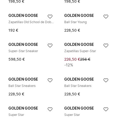
198,50 €
198,50 €
GOLDEN GOOSE
GOLDEN GOOSE
Zapatillas Old School de Doble Correa
Ball Star Young
192 €
228,50 €
GOLDEN GOOSE
GOLDEN GOOSE
Super-Star Sneaker
Zapatillas Super-Star
598,50 €
226,50 €
256 €
-12%
GOLDEN GOOSE
GOLDEN GOOSE
Ball Star Sneakers
Ball Star Sneakers
228,50 €
228,50 €
GOLDEN GOOSE
GOLDEN GOOSE
Super Star
Super Star