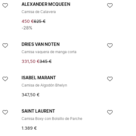
ALEXANDER MCQUEEN
Camisa de Calavera
450 €
625 €
-28%
DRIES VAN NOTEN
Camisa vaquera de manga corta
331,50 €
345 €
ISABEL MARANT
Camisa de Algodón Bhelyn
347,50 €
SAINT LAURENT
Camisa Boxy con Bolsillo de Parche
1.389 €