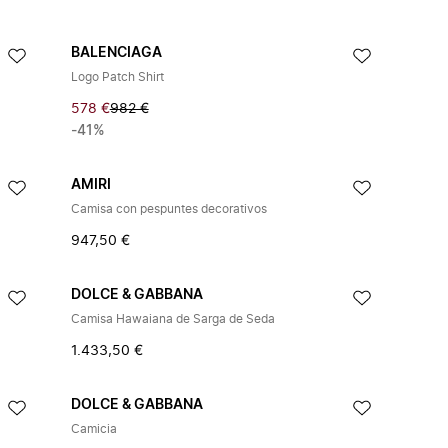
BALENCIAGA
Logo Patch Shirt
578 €
982 €
-41%
AMIRI
Camisa con pespuntes decorativos
947,50 €
DOLCE & GABBANA
Camisa Hawaiana de Sarga de Seda
1.433,50 €
DOLCE & GABBANA
Camicia