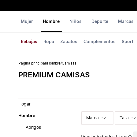
Mujer
Hombre
Niños
Deporte
Marcas
Rebajas
Ropa
Zapatos
Complementos
Sport
Página principal
/
Hombre
/
Camisas
PREMIUM CAMISAS
Hogar
Hombre
Marca
Talla
Abrigos