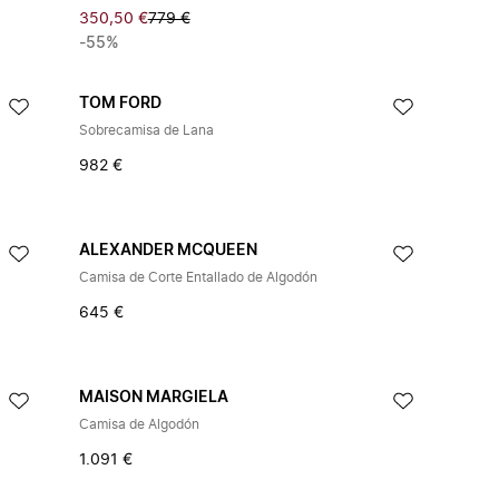
350,50 €
779 €
-55%
TOM FORD
Sobrecamisa de Lana
982 €
ALEXANDER MCQUEEN
Camisa de Corte Entallado de Algodón
645 €
MAISON MARGIELA
Camisa de Algodón
1.091 €