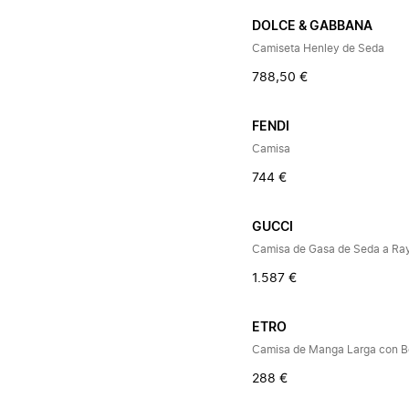
DOLCE & GABBANA
Camiseta Henley de Seda
788,50 €
FENDI
Camisa
744 €
GUCCI
Camisa de Gasa de Seda a Ra
1.587 €
ETRO
Camisa de Manga Larga con B
288 €