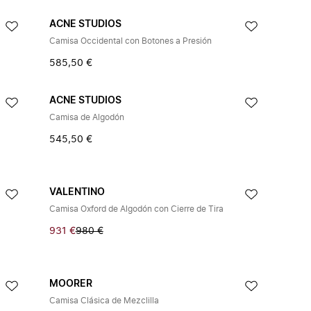
ACNE STUDIOS
Camisa Occidental con Botones a Presión
585,50 €
ACNE STUDIOS
Camisa de Algodón
545,50 €
VALENTINO
Camisa Oxford de Algodón con Cierre de Tira
931 €
980 €
MOORER
Camisa Clásica de Mezclilla