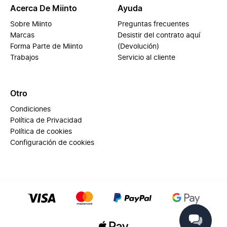
Acerca De Miinto
Ayuda
Sobre Miinto
Preguntas frecuentes
Marcas
Desistir del contrato aquí
Forma Parte de Miinto
(Devolución)
Trabajos
Servicio al cliente
Otro
Condiciones
Política de Privacidad
Política de cookies
Configuración de cookies