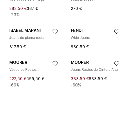
282,50 €
367 €
270 €
-23%
ISABEL MARANT
FENDI
Jeans de pierna recta
Wide Jeans
317,50 €
960,50 €
MOORER
MOORER
Vaqueros Rectos
Jeans Rectos de Cintura Alta
222,50 €
555,50 €
333,50 €
833,50 €
-60%
-60%