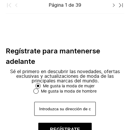
Página
1
de
39
Regístrate para mantenerse
adelante
Sé el primero en descubrir las novedades, ofertas
exclusivas y actualizaciones de moda de las
principales marcas del mundo.
Me gusta la moda de mujer
Me gusta la moda de hombre
REGÍSTRATE