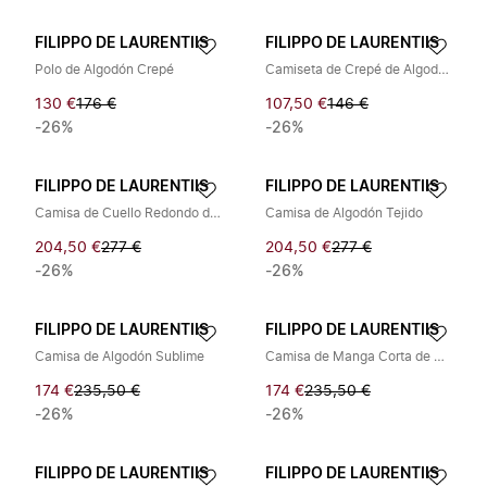
FILIPPO DE LAURENTIIS
FILIPPO DE LAURENTIIS
Polo de Algodón Crepé
Camiseta de Crepé de Algodón
130 €
176 €
107,50 €
146 €
-26%
-26%
FILIPPO DE LAURENTIIS
FILIPPO DE LAURENTIIS
Camisa de Cuello Redondo de Algodón Crepé
Camisa de Algodón Tejido
204,50 €
277 €
204,50 €
277 €
-26%
-26%
FILIPPO DE LAURENTIIS
FILIPPO DE LAURENTIIS
Camisa de Algodón Sublime
Camisa de Manga Corta de Punto
174 €
235,50 €
174 €
235,50 €
-26%
-26%
FILIPPO DE LAURENTIIS
FILIPPO DE LAURENTIIS