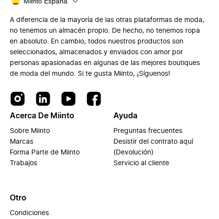
Miinto España
A diferencia de la mayoría de las otras plataformas de moda,
no tenemos un almacén propio. De hecho, no tenemos ropa
en absoluto. En cambio, todos nuestros productos son
seleccionados, almacenados y enviados con amor por
personas apasionadas en algunas de las mejores boutiques
de moda del mundo. Si te gusta Miinto, ¡Síguenos!
Acerca De Miinto
Ayuda
Sobre Miinto
Preguntas frecuentes
Marcas
Desistir del contrato aquí
Forma Parte de Miinto
(Devolución)
Trabajos
Servicio al cliente
Otro
Condiciones