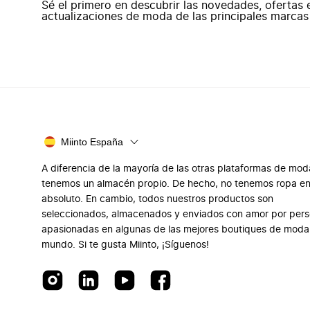
Sé el primero en descubrir las novedades, ofertas 
actualizaciones de moda de las principales marcas
Miinto España
A diferencia de la mayoría de las otras plataformas de mod
tenemos un almacén propio. De hecho, no tenemos ropa e
absoluto. En cambio, todos nuestros productos son
seleccionados, almacenados y enviados con amor por per
apasionadas en algunas de las mejores boutiques de moda
mundo. Si te gusta Miinto, ¡Síguenos!