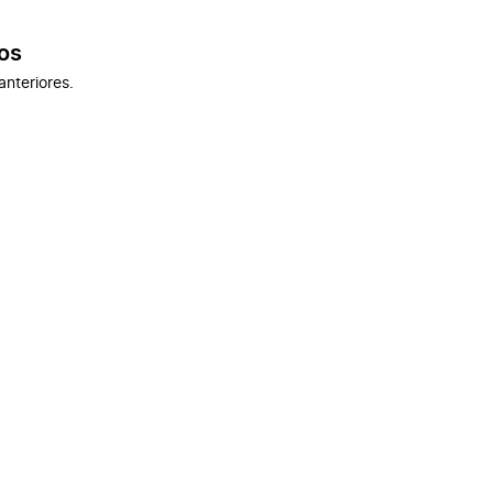
os
anteriores.