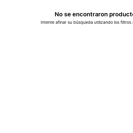
No se encontraron product
Intente afinar su búsqueda utilizando los filtros 