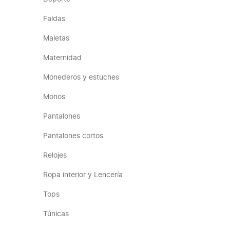
Faldas
Maletas
Maternidad
Monederos y estuches
Monos
Pantalones
Pantalones cortos
Relojes
Ropa interior y Lencería
Tops
Túnicas