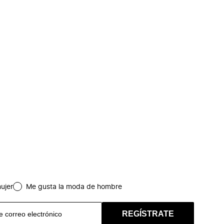
ujer
Me gusta la moda de hombre
REGÍSTRATE