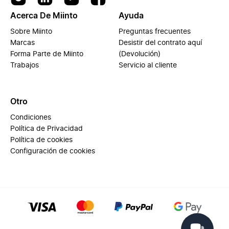
Acerca De Miinto
Ayuda
Sobre Miinto
Preguntas frecuentes
Marcas
Desistir del contrato aquí
Forma Parte de Miinto
(Devolución)
Trabajos
Servicio al cliente
Otro
Condiciones
Política de Privacidad
Política de cookies
Configuración de cookies