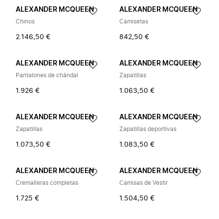
ALEXANDER MCQUEEN
ALEXANDER MCQUEEN
Chinos
Camisetas
2.146,50 €
842,50 €
ALEXANDER MCQUEEN
ALEXANDER MCQUEEN
Pantalones de chándal
Zapatillas
1.926 €
1.063,50 €
ALEXANDER MCQUEEN
ALEXANDER MCQUEEN
Zapatillas
Zapatillas deportivas
1.073,50 €
1.083,50 €
ALEXANDER MCQUEEN
ALEXANDER MCQUEEN
Cremalleras completas
Camisas de Vestir
1.725 €
1.504,50 €