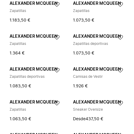
ALEXANDER MCQUEEN
ALEXANDER MCQUEEN
Zapatillas
Zapatillas
1.183,50 €
1.073,50 €
ALEXANDER MCQUEEN
ALEXANDER MCQUEEN
Zapatillas
Zapatillas deportivas
1.364 €
1.073,50 €
ALEXANDER MCQUEEN
ALEXANDER MCQUEEN
Zapatillas deportivas
Camisas de Vestir
1.083,50 €
1.926 €
ALEXANDER MCQUEEN
ALEXANDER MCQUEEN
Zapatillas
Sneaker Oversize
1.063,50 €
Desde
437,50 €