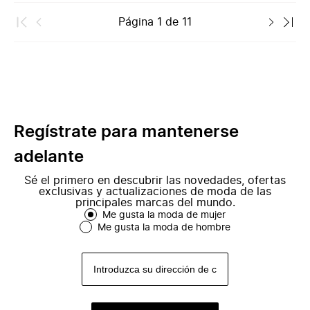
Página
1
de
11
Regístrate para mantenerse
adelante
Sé el primero en descubrir las novedades, ofertas
exclusivas y actualizaciones de moda de las
principales marcas del mundo.
Me gusta la moda de mujer
Me gusta la moda de hombre