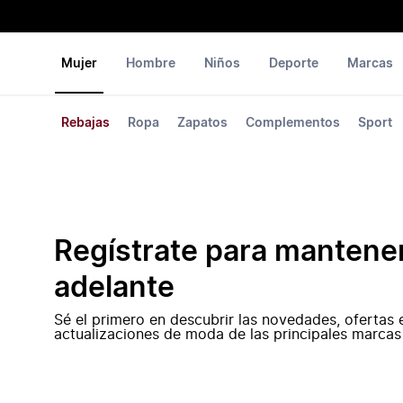
Mujer
Hombre
Niños
Deporte
Marcas
Rebajas
Ropa
Zapatos
Complementos
Sport
Regístrate para mantene
adelante
Sé el primero en descubrir las novedades, ofertas 
actualizaciones de moda de las principales marcas