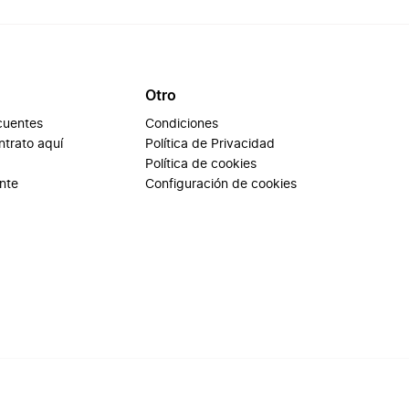
Otro
cuentes
Condiciones
ontrato aquí
Política de Privacidad
Política de cookies
ente
Configuración de cookies