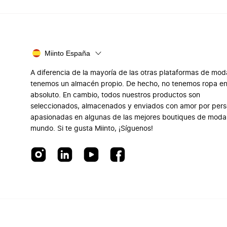
Miinto España
A diferencia de la mayoría de las otras plataformas de mod
tenemos un almacén propio. De hecho, no tenemos ropa e
absoluto. En cambio, todos nuestros productos son
seleccionados, almacenados y enviados con amor por per
apasionadas en algunas de las mejores boutiques de moda
mundo. Si te gusta Miinto, ¡Síguenos!