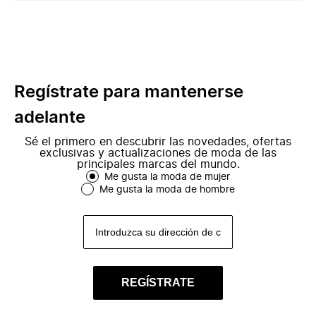
Regístrate para mantenerse
adelante
Sé el primero en descubrir las novedades, ofertas
exclusivas y actualizaciones de moda de las
principales marcas del mundo.
Me gusta la moda de mujer
Me gusta la moda de hombre
REGÍSTRATE