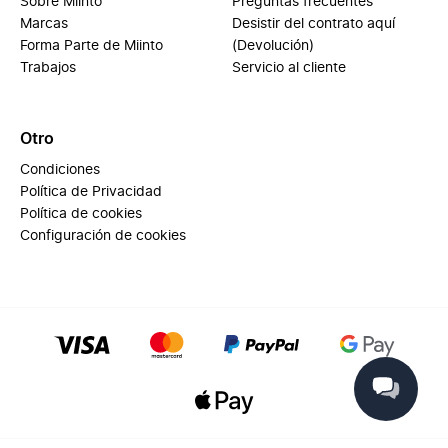
Sobre Miinto
Preguntas frecuentes
Marcas
Desistir del contrato aquí
Forma Parte de Miinto
(Devolución)
Trabajos
Servicio al cliente
Otro
Condiciones
Política de Privacidad
Política de cookies
Configuración de cookies