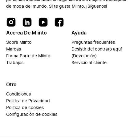
de moda del mundo. Si te gusta Miinto, ¡Síguenos!
Acerca De Miinto
Ayuda
Sobre Miinto
Preguntas frecuentes
Marcas
Desistir del contrato aquí
Forma Parte de Miinto
(Devolución)
Trabajos
Servicio al cliente
Otro
Condiciones
Política de Privacidad
Política de cookies
Configuración de cookies