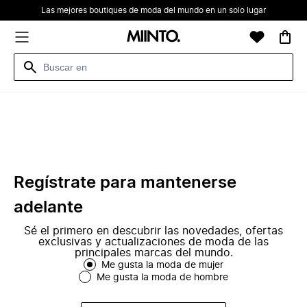
Las mejores boutiques de moda del mundo en un solo lugar
Regístrate para mantenerse
adelante
Sé el primero en descubrir las novedades, ofertas
exclusivas y actualizaciones de moda de las
principales marcas del mundo.
Me gusta la moda de mujer
Me gusta la moda de hombre