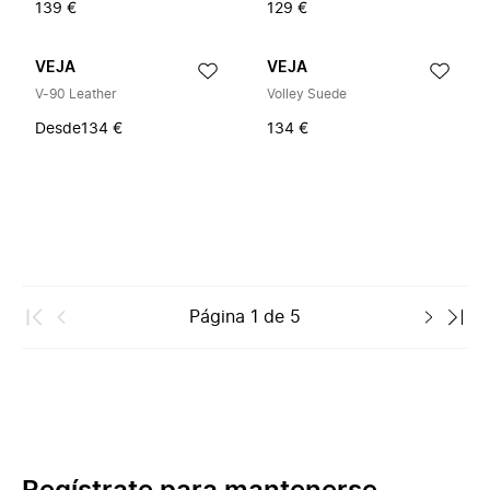
139 €
129 €
VEJA
VEJA
V-90 Leather
Volley Suede
Desde
134 €
134 €
Página
1
de
5