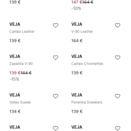
139 €
147 €
164 €
-10%
VEJA
VEJA
Campo Leather
V-90 Leather
139 €
164 €
VEJA
VEJA
Zapatilla V-90
Campo Chromefree
139 €
164 €
139 €
-15%
VEJA
VEJA
Volley Suede
Panenka Sneakers
134 €
139 €
VEJA
VEJA