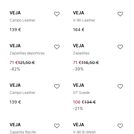
VEJA
VEJA
Campo Leather
V-90 Leather
139 €
164 €
VEJA
VEJA
Zapatillas deportivas
Zapatillas
71 €
121,50 €
71 €
116,50 €
-42%
-39%
VEJA
VEJA
Campo Leather
GT Suede
139 €
106 €
134 €
-21%
VEJA
VEJA
Zapatilla Recife
V-90 B-Mesh