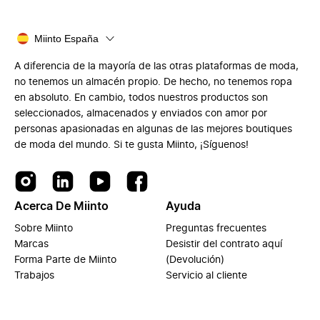
Miinto España
A diferencia de la mayoría de las otras plataformas de moda,
no tenemos un almacén propio. De hecho, no tenemos ropa
en absoluto. En cambio, todos nuestros productos son
seleccionados, almacenados y enviados con amor por
personas apasionadas en algunas de las mejores boutiques
de moda del mundo. Si te gusta Miinto, ¡Síguenos!
Acerca De Miinto
Ayuda
Sobre Miinto
Preguntas frecuentes
Marcas
Desistir del contrato aquí
Forma Parte de Miinto
(Devolución)
Trabajos
Servicio al cliente