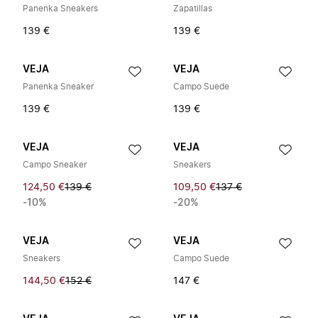
Panenka Sneakers
Zapatillas
139 €
139 €
VEJA
VEJA
Panenka Sneaker
Campo Suede
139 €
139 €
VEJA
VEJA
Campo Sneaker
Sneakers
124,50 €
139 €
109,50 €
137 €
-10%
-20%
VEJA
VEJA
Sneakers
Campo Suede
144,50 €
152 €
147 €