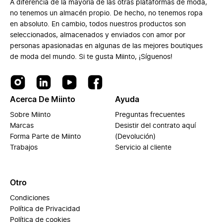
A diferencia de la mayoría de las otras plataformas de moda,
no tenemos un almacén propio. De hecho, no tenemos ropa
en absoluto. En cambio, todos nuestros productos son
seleccionados, almacenados y enviados con amor por
personas apasionadas en algunas de las mejores boutiques
de moda del mundo. Si te gusta Miinto, ¡Síguenos!
Acerca De Miinto
Ayuda
Sobre Miinto
Preguntas frecuentes
Marcas
Desistir del contrato aquí
Forma Parte de Miinto
(Devolución)
Trabajos
Servicio al cliente
Otro
Condiciones
Política de Privacidad
Política de cookies