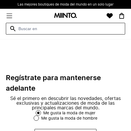
Las mejores boutiques de moda del mundo en un solo lugar
Regístrate para mantenerse
adelante
Sé el primero en descubrir las novedades, ofertas
exclusivas y actualizaciones de moda de las
principales marcas del mundo.
Me gusta la moda de mujer
Me gusta la moda de hombre