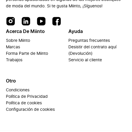
de moda del mundo. Si te gusta Miinto, ¡Síguenos!
Acerca De Miinto
Ayuda
Sobre Miinto
Preguntas frecuentes
Marcas
Desistir del contrato aquí
Forma Parte de Miinto
(Devolución)
Trabajos
Servicio al cliente
Otro
Condiciones
Política de Privacidad
Política de cookies
Configuración de cookies