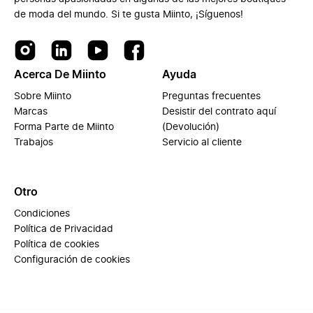
de moda del mundo. Si te gusta Miinto, ¡Síguenos!
Acerca De Miinto
Ayuda
Sobre Miinto
Preguntas frecuentes
Marcas
Desistir del contrato aquí
Forma Parte de Miinto
(Devolución)
Trabajos
Servicio al cliente
Otro
Condiciones
Política de Privacidad
Política de cookies
Configuración de cookies