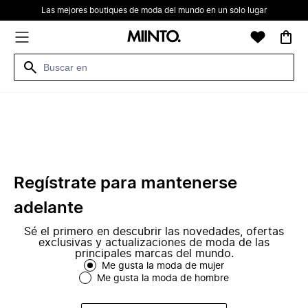
Las mejores boutiques de moda del mundo en un solo lugar
Regístrate para mantenerse
adelante
Sé el primero en descubrir las novedades, ofertas
exclusivas y actualizaciones de moda de las
principales marcas del mundo.
Me gusta la moda de mujer
Me gusta la moda de hombre