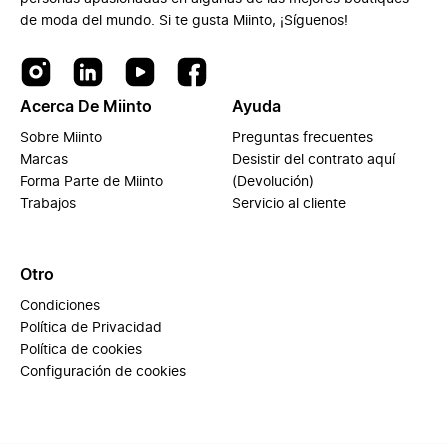
de moda del mundo. Si te gusta Miinto, ¡Síguenos!
Acerca De Miinto
Ayuda
Sobre Miinto
Preguntas frecuentes
Marcas
Desistir del contrato aquí
Forma Parte de Miinto
(Devolución)
Trabajos
Servicio al cliente
Otro
Condiciones
Política de Privacidad
Política de cookies
Configuración de cookies