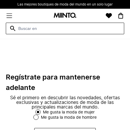
Las mejores boutiques de moda del mundo en un solo lugar
Regístrate para mantenerse
adelante
Sé el primero en descubrir las novedades, ofertas
exclusivas y actualizaciones de moda de las
principales marcas del mundo.
Me gusta la moda de mujer
Me gusta la moda de hombre