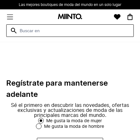
Las mejores boutiques de moda del mundo en un solo lugar
Regístrate para mantenerse
adelante
Sé el primero en descubrir las novedades, ofertas
exclusivas y actualizaciones de moda de las
principales marcas del mundo.
Me gusta la moda de mujer
Me gusta la moda de hombre