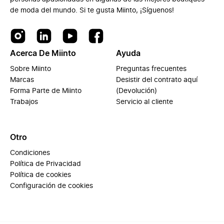
de moda del mundo. Si te gusta Miinto, ¡Síguenos!
Acerca De Miinto
Ayuda
Sobre Miinto
Preguntas frecuentes
Marcas
Desistir del contrato aquí
Forma Parte de Miinto
(Devolución)
Trabajos
Servicio al cliente
Otro
Condiciones
Política de Privacidad
Política de cookies
Configuración de cookies