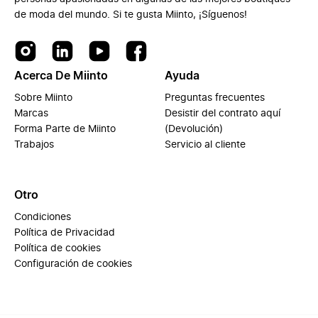
de moda del mundo. Si te gusta Miinto, ¡Síguenos!
Acerca De Miinto
Ayuda
Sobre Miinto
Preguntas frecuentes
Marcas
Desistir del contrato aquí
Forma Parte de Miinto
(Devolución)
Trabajos
Servicio al cliente
Otro
Condiciones
Política de Privacidad
Política de cookies
Configuración de cookies