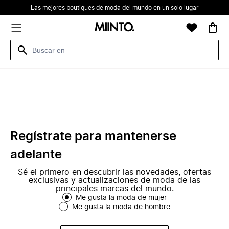
Las mejores boutiques de moda del mundo en un solo lugar
Regístrate para mantenerse
adelante
Sé el primero en descubrir las novedades, ofertas
exclusivas y actualizaciones de moda de las
principales marcas del mundo.
Me gusta la moda de mujer
Me gusta la moda de hombre