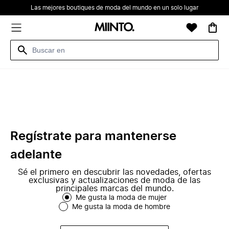
Las mejores boutiques de moda del mundo en un solo lugar
Regístrate para mantenerse
adelante
Sé el primero en descubrir las novedades, ofertas
exclusivas y actualizaciones de moda de las
principales marcas del mundo.
Me gusta la moda de mujer
Me gusta la moda de hombre