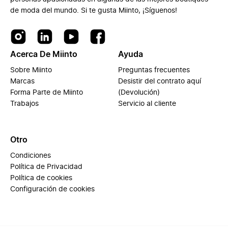
de moda del mundo. Si te gusta Miinto, ¡Síguenos!
Acerca De Miinto
Ayuda
Sobre Miinto
Preguntas frecuentes
Marcas
Desistir del contrato aquí
Forma Parte de Miinto
(Devolución)
Trabajos
Servicio al cliente
Otro
Condiciones
Política de Privacidad
Política de cookies
Configuración de cookies