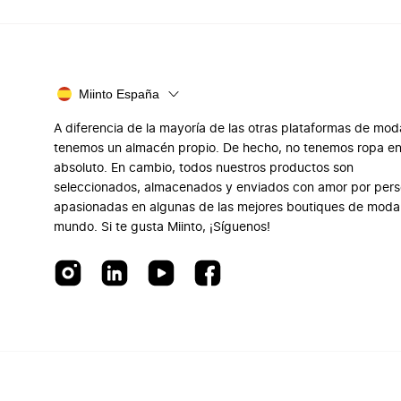
Miinto España
A diferencia de la mayoría de las otras plataformas de mod
tenemos un almacén propio. De hecho, no tenemos ropa e
absoluto. En cambio, todos nuestros productos son
seleccionados, almacenados y enviados con amor por per
apasionadas en algunas de las mejores boutiques de moda
mundo. Si te gusta Miinto, ¡Síguenos!