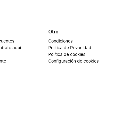
Otro
cuentes
Condiciones
ontrato aquí
Política de Privacidad
Política de cookies
ente
Configuración de cookies