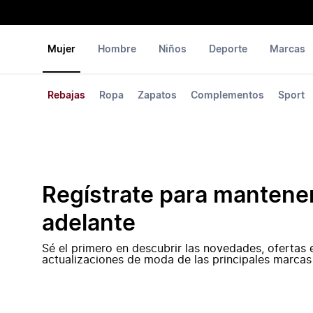
Mujer
Hombre
Niños
Deporte
Marcas
Rebajas
Ropa
Zapatos
Complementos
Sport
Regístrate para mantene
adelante
Sé el primero en descubrir las novedades, ofertas 
actualizaciones de moda de las principales marcas