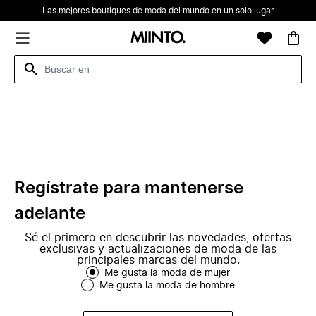
Las mejores boutiques de moda del mundo en un solo lugar
Regístrate para mantenerse
adelante
Sé el primero en descubrir las novedades, ofertas
exclusivas y actualizaciones de moda de las
principales marcas del mundo.
Me gusta la moda de mujer
Me gusta la moda de hombre