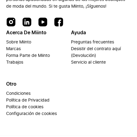
de moda del mundo. Si te gusta Miinto, ¡Síguenos!
Acerca De Miinto
Ayuda
Sobre Miinto
Preguntas frecuentes
Marcas
Desistir del contrato aquí
Forma Parte de Miinto
(Devolución)
Trabajos
Servicio al cliente
Otro
Condiciones
Política de Privacidad
Política de cookies
Configuración de cookies