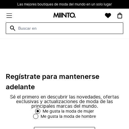
Las mejores boutiques de moda del mundo en un solo lugar
Regístrate para mantenerse
adelante
Sé el primero en descubrir las novedades, ofertas
exclusivas y actualizaciones de moda de las
principales marcas del mundo.
Me gusta la moda de mujer
Me gusta la moda de hombre