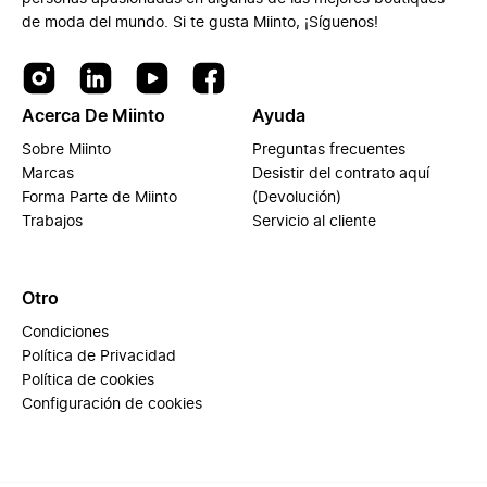
de moda del mundo. Si te gusta Miinto, ¡Síguenos!
Acerca De Miinto
Ayuda
Sobre Miinto
Preguntas frecuentes
Marcas
Desistir del contrato aquí
Forma Parte de Miinto
(Devolución)
Trabajos
Servicio al cliente
Otro
Condiciones
Política de Privacidad
Política de cookies
Configuración de cookies