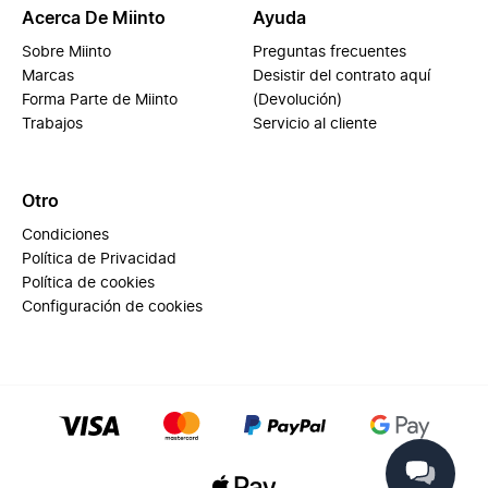
Acerca De Miinto
Ayuda
Sobre Miinto
Preguntas frecuentes
Marcas
Desistir del contrato aquí
Forma Parte de Miinto
(Devolución)
Trabajos
Servicio al cliente
Otro
Condiciones
Política de Privacidad
Política de cookies
Configuración de cookies