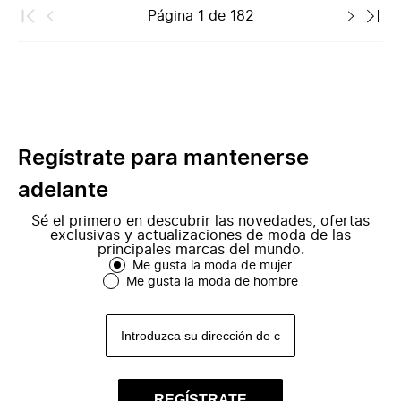
Página
1
de
182
Regístrate para mantenerse
adelante
Sé el primero en descubrir las novedades, ofertas
exclusivas y actualizaciones de moda de las
principales marcas del mundo.
Me gusta la moda de mujer
Me gusta la moda de hombre
REGÍSTRATE