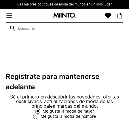
Las mejores boutiques de moda del mundo en un solo lugar
Regístrate para mantenerse
adelante
Sé el primero en descubrir las novedades, ofertas
exclusivas y actualizaciones de moda de las
principales marcas del mundo.
Me gusta la moda de mujer
Me gusta la moda de hombre