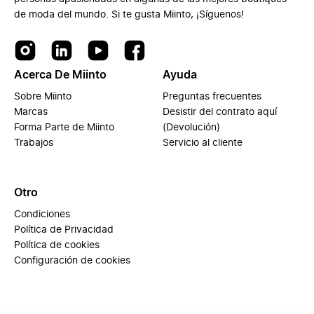
de moda del mundo. Si te gusta Miinto, ¡Síguenos!
Acerca De Miinto
Ayuda
Sobre Miinto
Preguntas frecuentes
Marcas
Desistir del contrato aquí
Forma Parte de Miinto
(Devolución)
Trabajos
Servicio al cliente
Otro
Condiciones
Política de Privacidad
Política de cookies
Configuración de cookies