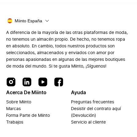
Miinto España
A diferencia de la mayoría de las otras plataformas de moda,
no tenemos un almacén propio. De hecho, no tenemos ropa
en absoluto. En cambio, todos nuestros productos son
seleccionados, almacenados y enviados con amor por
personas apasionadas en algunas de las mejores boutiques
de moda del mundo. Si te gusta Miinto, ¡Síguenos!
Acerca De Miinto
Ayuda
Sobre Miinto
Preguntas frecuentes
Marcas
Desistir del contrato aquí
Forma Parte de Miinto
(Devolución)
Trabajos
Servicio al cliente