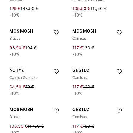
129 €
143,50 €
105,50 €
117,50 €
-10%
-10%
MOS MOSH
MOS MOSH
Blusas
Camisas
93,50 €
104 €
117 €
130 €
-10%
-10%
NOTYZ
GESTUZ
Camisa Oversize
Camisas
64,50 €
72 €
117 €
130 €
-10%
-10%
MOS MOSH
GESTUZ
Blusas
Camisas
105,50 €
117,50 €
117 €
130 €