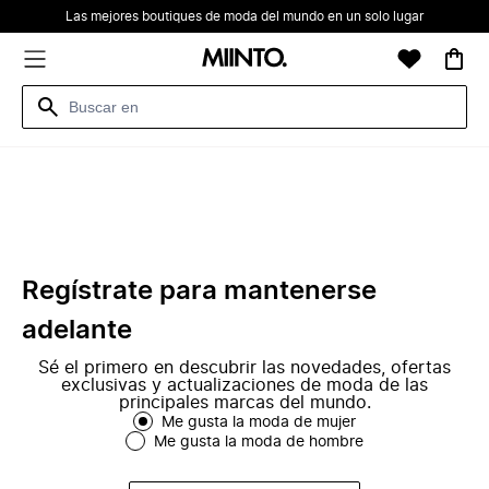
Las mejores boutiques de moda del mundo en un solo lugar
Regístrate para mantenerse
adelante
Sé el primero en descubrir las novedades, ofertas
exclusivas y actualizaciones de moda de las
principales marcas del mundo.
Me gusta la moda de mujer
Me gusta la moda de hombre