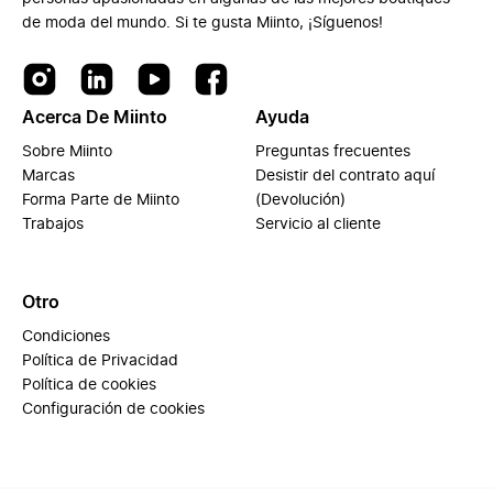
de moda del mundo. Si te gusta Miinto, ¡Síguenos!
Acerca De Miinto
Ayuda
Sobre Miinto
Preguntas frecuentes
Marcas
Desistir del contrato aquí
Forma Parte de Miinto
(Devolución)
Trabajos
Servicio al cliente
Otro
Condiciones
Política de Privacidad
Política de cookies
Configuración de cookies