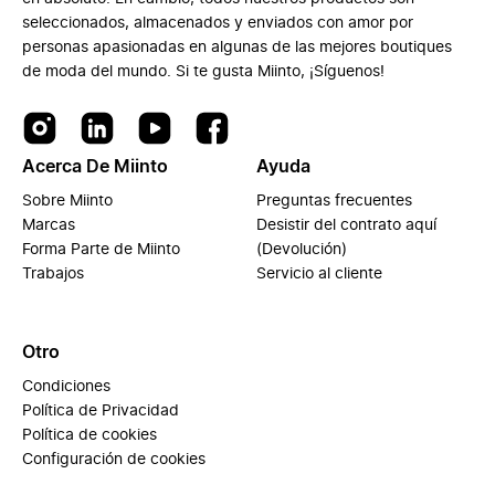
seleccionados, almacenados y enviados con amor por
personas apasionadas en algunas de las mejores boutiques
de moda del mundo. Si te gusta Miinto, ¡Síguenos!
Acerca De Miinto
Ayuda
Sobre Miinto
Preguntas frecuentes
Marcas
Desistir del contrato aquí
Forma Parte de Miinto
(Devolución)
Trabajos
Servicio al cliente
Otro
Condiciones
Política de Privacidad
Política de cookies
Configuración de cookies