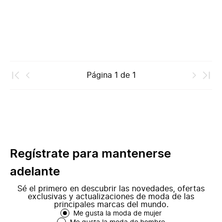
Página
1
de
1
Regístrate para mantenerse
adelante
Sé el primero en descubrir las novedades, ofertas
exclusivas y actualizaciones de moda de las
principales marcas del mundo.
Me gusta la moda de mujer