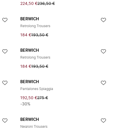
224,50 €
236,50 €
BERWICH
Retrolong Trousers
184 €
193,50 €
BERWICH
Retrolong Trousers
184 €
193,50 €
BERWICH
Pantalones Spiaggia
192,50 €
275 €
-30%
BERWICH
Negroni Trousers