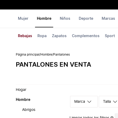
Mujer
Hombre
Niños
Deporte
Marcas
Rebajas
Ropa
Zapatos
Complementos
Sport
Página principal
/
Hombre
/
Pantalones
PANTALONES EN VENTA
Hogar
Hombre
Marca
Talla
Abrigos