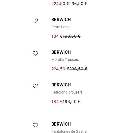
224,50 €
236,50 €
BERWICH
Retro Long
184 €
193,50 €
BERWICH
Morello Trousers
224,50 €
236,50 €
BERWICH
Retrolong Trousers
184 €
193,50 €
BERWICH
Pantalones de Sastre