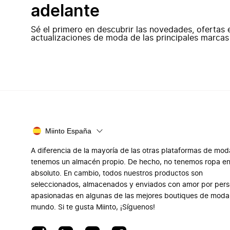
adelante
Sé el primero en descubrir las novedades, ofertas 
actualizaciones de moda de las principales marcas
Miinto España
A diferencia de la mayoría de las otras plataformas de mod
tenemos un almacén propio. De hecho, no tenemos ropa e
absoluto. En cambio, todos nuestros productos son
seleccionados, almacenados y enviados con amor por per
apasionadas en algunas de las mejores boutiques de moda
mundo. Si te gusta Miinto, ¡Síguenos!