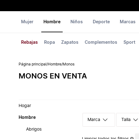
Mujer
Hombre
Niños
Deporte
Marcas
Rebajas
Ropa
Zapatos
Complementos
Sport
Página principal
/
Hombre
/
Monos
MONOS EN VENTA
Hogar
Hombre
Marca
Talla
Abrigos