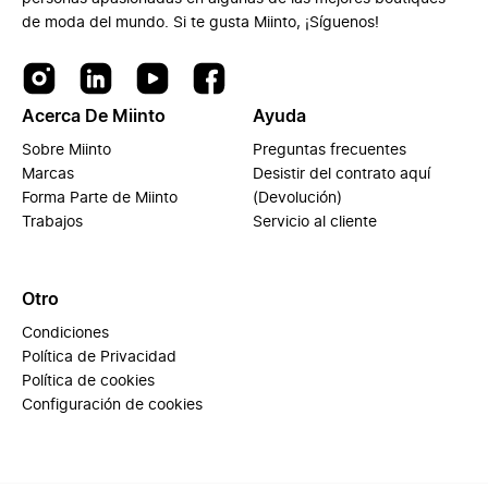
de moda del mundo. Si te gusta Miinto, ¡Síguenos!
Acerca De Miinto
Ayuda
Sobre Miinto
Preguntas frecuentes
Marcas
Desistir del contrato aquí
Forma Parte de Miinto
(Devolución)
Trabajos
Servicio al cliente
Otro
Condiciones
Política de Privacidad
Política de cookies
Configuración de cookies