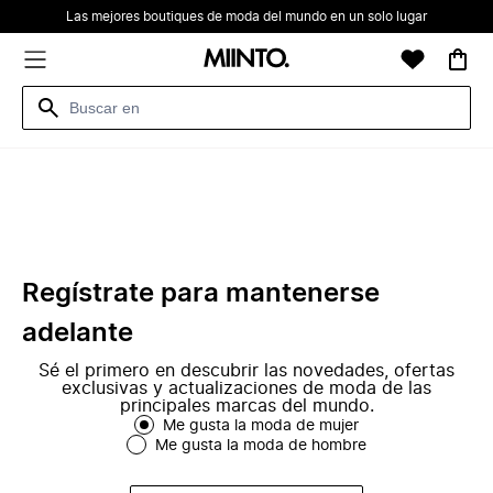
Las mejores boutiques de moda del mundo en un solo lugar
Regístrate para mantenerse
adelante
Sé el primero en descubrir las novedades, ofertas
exclusivas y actualizaciones de moda de las
principales marcas del mundo.
Me gusta la moda de mujer
Me gusta la moda de hombre