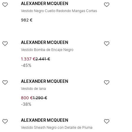
ALEXANDER MCQUEEN
Vestido Negro Cuello Redondo Mangas Cortas
982 €
ALEXANDER MCQUEEN
Vestido Bomba de Encaje Negro
1.337 €
2.441 €
-45%
ALEXANDER MCQUEEN
Vestido de lana
800 €
1.290 €
-38%
ALEXANDER MCQUEEN
Vestido Sheath Negro con Detalle de Pluma