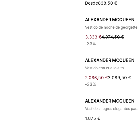
Desde
838,50 €
ALEXANDER MCQUEEN
Vestido de noche de georgette
3.333 €
4.974,50 €
-33%
ALEXANDER MCQUEEN
Vestido con cuello alto
2.066,50 €
3.089,50 €
-33%
ALEXANDER MCQUEEN
Vestidos negros elegantes par
1.875 €