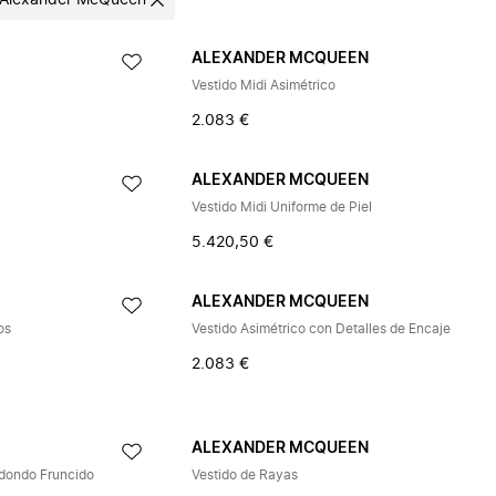
Alexander McQueen
ALEXANDER MCQUEEN
Vestido Midi Asimétrico
2.083 €
ALEXANDER MCQUEEN
Vestido Midi Uniforme de Piel
5.420,50 €
ALEXANDER MCQUEEN
os
Vestido Asimétrico con Detalles de Encaje
2.083 €
ALEXANDER MCQUEEN
edondo Fruncido
Vestido de Rayas