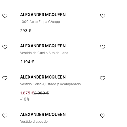
ALEXANDER MCQUEEN
1000 Abito Felpa C/capp
293 €
ALEXANDER MCQUEEN
Vestido de Cuello Alto de Lana
2.194 €
ALEXANDER MCQUEEN
Vestido Corto Ajustado y Acampanado
1.875 €
2.083 €
-10%
ALEXANDER MCQUEEN
Vestido drapeado