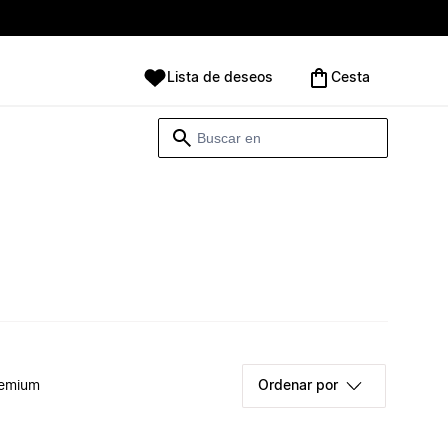
Lista de deseos
Cesta
remium
Ordenar por