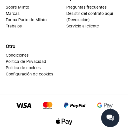
Sobre Miinto
Preguntas frecuentes
Marcas
Desistir del contrato aquí
Forma Parte de Miinto
(Devolución)
Trabajos
Servicio al cliente
Otro
Condiciones
Política de Privacidad
Política de cookies
Configuración de cookies