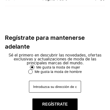
Regístrate para mantenerse
adelante
Sé el primero en descubrir las novedades, ofertas
exclusivas y actualizaciones de moda de las
principales marcas del mundo.
Me gusta la moda de mujer
Me gusta la moda de hombre
REGÍSTRATE