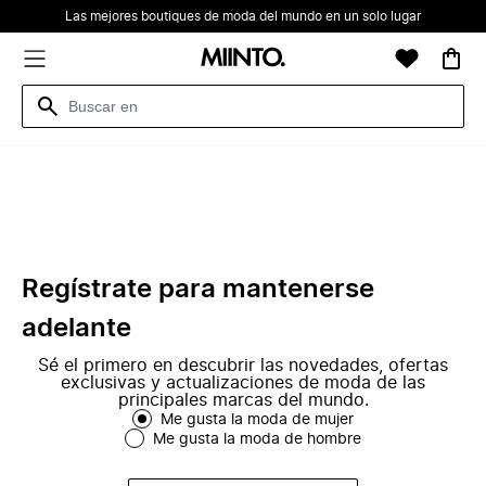
Las mejores boutiques de moda del mundo en un solo lugar
Regístrate para mantenerse
adelante
Sé el primero en descubrir las novedades, ofertas
exclusivas y actualizaciones de moda de las
principales marcas del mundo.
Me gusta la moda de mujer
Me gusta la moda de hombre