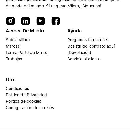
de moda del mundo. Si te gusta Miinto, ¡Síguenos!
Acerca De Miinto
Ayuda
Sobre Miinto
Preguntas frecuentes
Marcas
Desistir del contrato aquí
Forma Parte de Miinto
(Devolución)
Trabajos
Servicio al cliente
Otro
Condiciones
Política de Privacidad
Política de cookies
Configuración de cookies