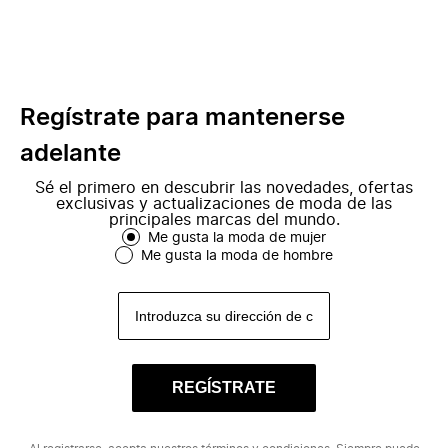
Regístrate para mantenerse
adelante
Sé el primero en descubrir las novedades, ofertas
exclusivas y actualizaciones de moda de las
principales marcas del mundo.
Me gusta la moda de mujer
Me gusta la moda de hombre
REGÍSTRATE