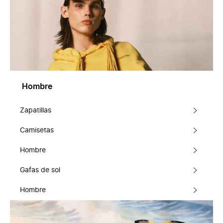
Hombre
Zapatillas
Camisetas
Hombre
Gafas de sol
Hombre