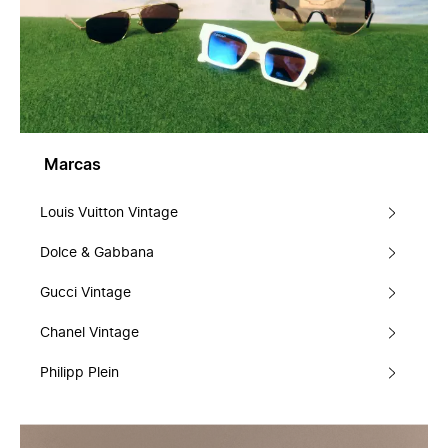
Marcas
Louis Vuitton Vintage
Dolce & Gabbana
Gucci Vintage
Chanel Vintage
Philipp Plein