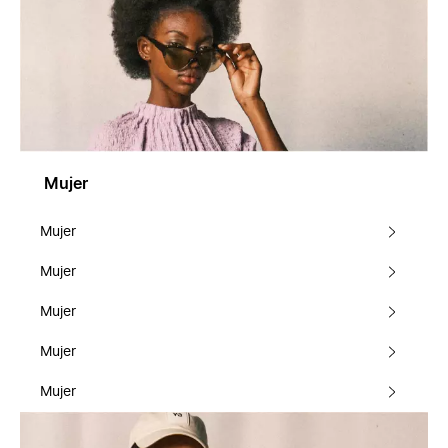
Mujer
Mujer
Mujer
Mujer
Mujer
Mujer