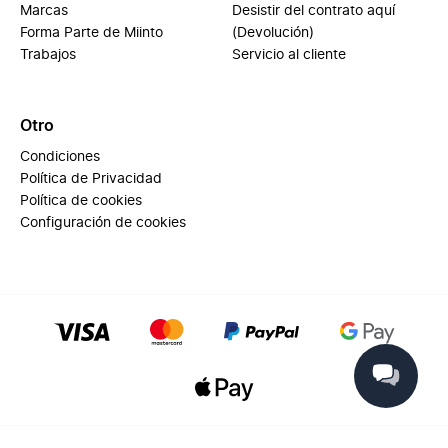
Marcas
Desistir del contrato aquí
Forma Parte de Miinto
(Devolución)
Trabajos
Servicio al cliente
Otro
Condiciones
Política de Privacidad
Política de cookies
Configuración de cookies