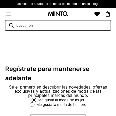
Las mejores boutiques de moda del mundo en un solo lugar
Regístrate para mantenerse
adelante
Sé el primero en descubrir las novedades, ofertas
exclusivas y actualizaciones de moda de las
principales marcas del mundo.
Me gusta la moda de mujer
Me gusta la moda de hombre