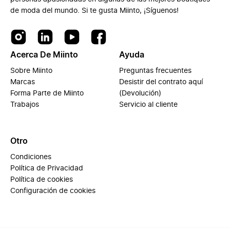
de moda del mundo. Si te gusta Miinto, ¡Síguenos!
Acerca De Miinto
Ayuda
Sobre Miinto
Preguntas frecuentes
Marcas
Desistir del contrato aquí
Forma Parte de Miinto
(Devolución)
Trabajos
Servicio al cliente
Otro
Condiciones
Política de Privacidad
Política de cookies
Configuración de cookies