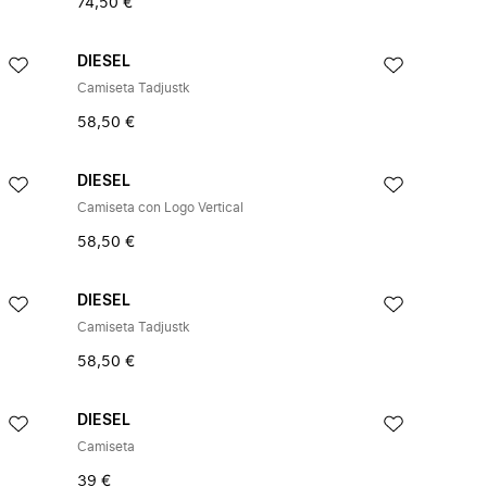
74,50 €
DIESEL
Camiseta Tadjustk
58,50 €
DIESEL
Camiseta con Logo Vertical
58,50 €
DIESEL
Camiseta Tadjustk
58,50 €
DIESEL
Camiseta
39 €