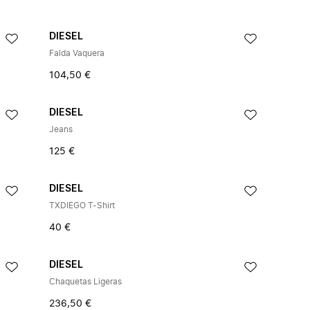
DIESEL
Falda Vaquera
104,50 €
DIESEL
Jeans
125 €
DIESEL
TXDIEGO T-Shirt
40 €
DIESEL
Chaquetas Ligeras
236,50 €