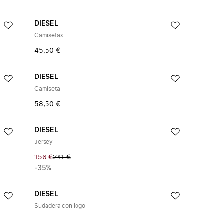
DIESEL
Camisetas
45,50 €
DIESEL
Camiseta
58,50 €
DIESEL
Jersey
156 €
241 €
-35%
DIESEL
Sudadera con logo