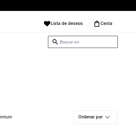
Lista de deseos
Cesta
remium
Ordenar por