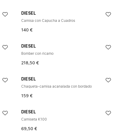
DIESEL
Camisa con Capucha a Cuadros
140 €
DIESEL
Bomber con ricamo
218,50 €
DIESEL
Chaqueta-camisa acanalada con bordado
159 €
DIESEL
Camiseta K100
69,50 €