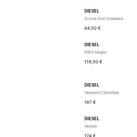
DIESEL
Scircle Over Sudadera
64,50 €
DIESEL
K900 Maglia
119,50 €
DIESEL
Vaqueros Camuflaje
167 €
DIESEL
Vestido
124 €