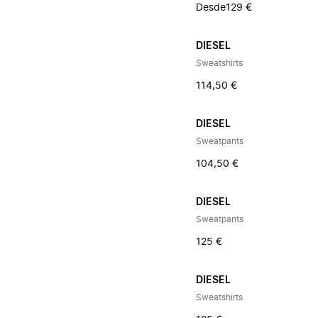
Desde
129 €
DIESEL
Sweatshirts
114,50 €
DIESEL
Sweatpants
104,50 €
DIESEL
Sweatpants
125 €
DIESEL
Sweatshirts