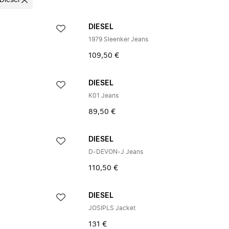
Diesel
DIESEL
1979 Sleenker Jeans
109,50 €
DIESEL
K01 Jeans
89,50 €
DIESEL
D-DEVON-J Jeans
110,50 €
DIESEL
JOSIPLS Jacket
131 €