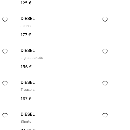
125 €
DIESEL
Jeans
177 €
DIESEL
Light Jackets
156 €
DIESEL
Trousers
167 €
DIESEL
Shorts