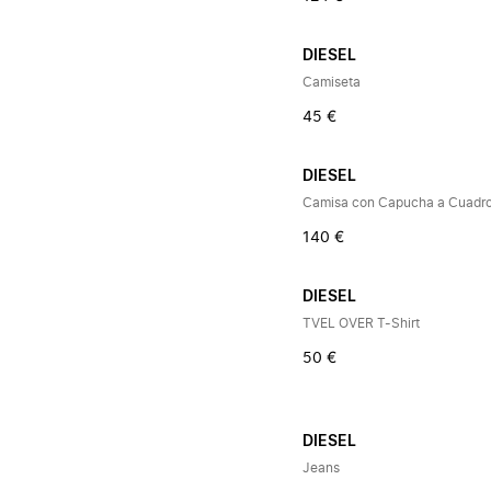
DIESEL
Camiseta
45 €
DIESEL
Camisa con Capucha a Cuadr
140 €
DIESEL
TVEL OVER T-Shirt
50 €
DIESEL
Jeans