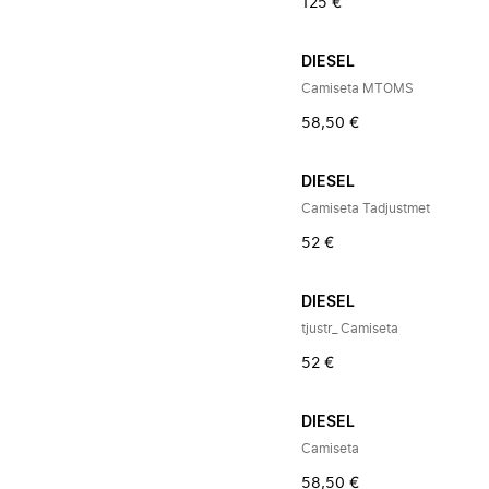
125 €
DIESEL
Camiseta MTOMS
58,50 €
DIESEL
Camiseta Tadjustmet
52 €
DIESEL
tjustr_ Camiseta
52 €
DIESEL
Camiseta
58,50 €