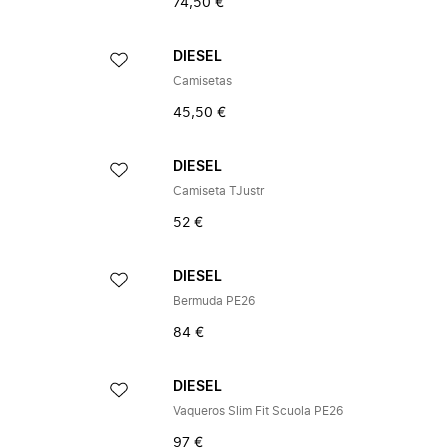
74,50 €
DIESEL
Camisetas
45,50 €
DIESEL
Camiseta TJustr
52 €
DIESEL
Bermuda PE26
84 €
DIESEL
Vaqueros Slim Fit Scuola PE26
97 €