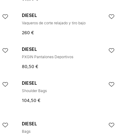
DIESEL
Vaqueros de corte relajado y tiro bajo
260 €
DIESEL
PXGIN Pantalones Deportivos
80,50 €
DIESEL
Shoulder Bags
104,50 €
DIESEL
Bags