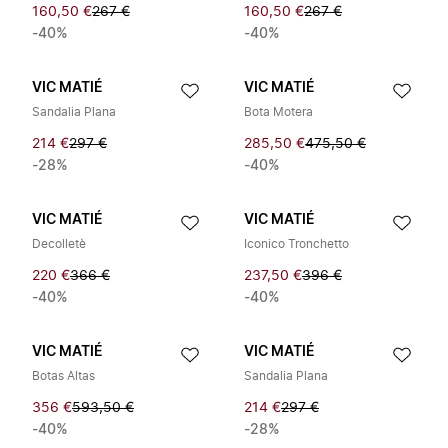
160,50 €
267 €
160,50 €
267 €
-40%
-40%
VIC MATIÉ
VIC MATIÉ
Sandalia Plana
Bota Motera
214 €
297 €
285,50 €
475,50 €
-28%
-40%
VIC MATIÉ
VIC MATIÉ
Decolletè
Iconico Tronchetto
220 €
366 €
237,50 €
396 €
-40%
-40%
VIC MATIÉ
VIC MATIÉ
Botas Altas
Sandalia Plana
356 €
593,50 €
214 €
297 €
-40%
-28%