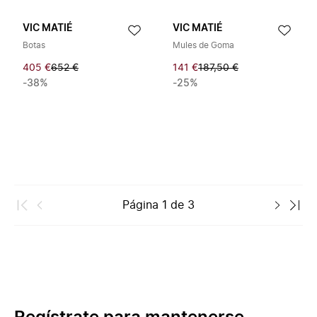
VIC MATIÉ
VIC MATIÉ
Botas
Mules de Goma
405 €
652 €
141 €
187,50 €
-38%
-25%
Página
1
de
3