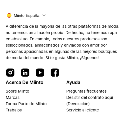
Miinto España
A diferencia de la mayoría de las otras plataformas de moda,
no tenemos un almacén propio. De hecho, no tenemos ropa
en absoluto. En cambio, todos nuestros productos son
seleccionados, almacenados y enviados con amor por
personas apasionadas en algunas de las mejores boutiques
de moda del mundo. Si te gusta Miinto, ¡Síguenos!
Acerca De Miinto
Ayuda
Sobre Miinto
Preguntas frecuentes
Marcas
Desistir del contrato aquí
Forma Parte de Miinto
(Devolución)
Trabajos
Servicio al cliente