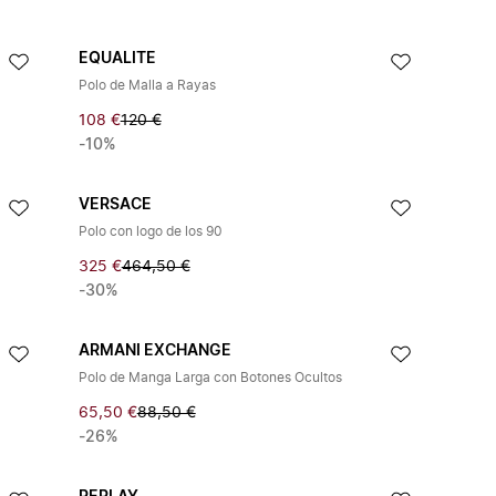
EQUALITE
Polo de Malla a Rayas
108 €
120 €
-10%
VERSACE
Polo con logo de los 90
325 €
464,50 €
-30%
ARMANI EXCHANGE
Polo de Manga Larga con Botones Ocultos
65,50 €
88,50 €
-26%