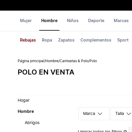
Mujer
Hombre
Niños
Deporte
Marcas
Rebajas
Ropa
Zapatos
Complementos
Sport
Página principal
/
Hombre
/
Camisetas & Polo
/
Polo
POLO EN VENTA
Hogar
Hombre
Marca
Talla
Abrigos