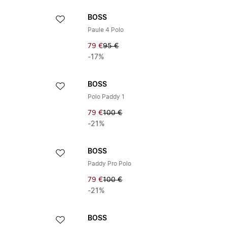
BOSS
Paule 4 Polo
79 €
95 €
-17%
BOSS
Polo Paddy 1
79 €
100 €
-21%
BOSS
Paddy Pro Polo
79 €
100 €
-21%
BOSS