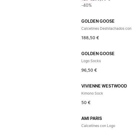
-40%
GOLDEN GOOSE
Calcetines Deshilachados con
188,50 €
GOLDEN GOOSE
Logo Socks
96,50 €
VIVIENNE WESTWOOD
Kimono Sock
50 €
AMI PARIS
Calcetines con Logo