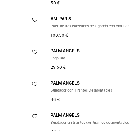
50 €
AMI PARIS
Pack de tres calcetines de algodón con Ami De 
100,50 €
PALM ANGELS
Logo Bra
29,50 €
PALM ANGELS
Sujetador con Tirantes Desmontables
46 €
PALM ANGELS
Sujetador sin tirantes con tirantes desmontables