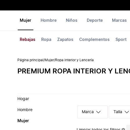
Mujer
Hombre
Niños
Deporte
Marcas
Rebajas
Ropa
Zapatos
Complementos
Sport
Página principal
/
Mujer
/
Ropa interior y Lencería
PREMIUM ROPA INTERIOR Y LEN
Hogar
Hombre
Marca
Talla
Mujer