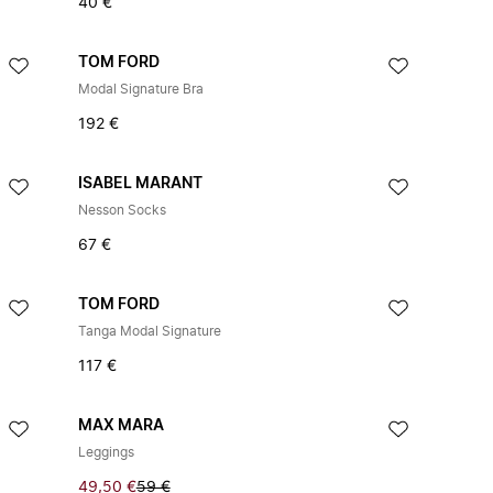
40 €
TOM FORD
Modal Signature Bra
192 €
ISABEL MARANT
Nesson Socks
67 €
TOM FORD
Tanga Modal Signature
117 €
MAX MARA
Leggings
49,50 €
59 €