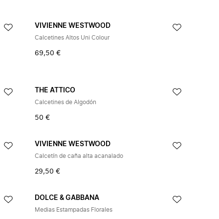
VIVIENNE WESTWOOD
Calcetines Altos Uni Colour
69,50 €
THE ATTICO
Calcetines de Algodón
50 €
VIVIENNE WESTWOOD
Calcetín de caña alta acanalado
29,50 €
DOLCE & GABBANA
Medias Estampadas Florales