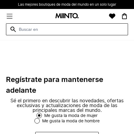
Las mejores boutiques de moda del mundo en un solo lugar
Regístrate para mantenerse
adelante
Sé el primero en descubrir las novedades, ofertas
exclusivas y actualizaciones de moda de las
principales marcas del mundo.
Me gusta la moda de mujer
Me gusta la moda de hombre