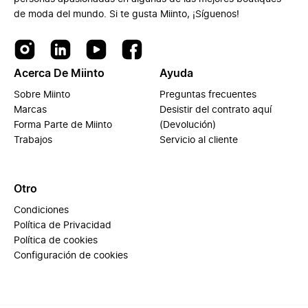
de moda del mundo. Si te gusta Miinto, ¡Síguenos!
Acerca De Miinto
Ayuda
Sobre Miinto
Preguntas frecuentes
Marcas
Desistir del contrato aquí
Forma Parte de Miinto
(Devolución)
Trabajos
Servicio al cliente
Otro
Condiciones
Política de Privacidad
Política de cookies
Configuración de cookies