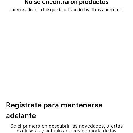
No se encontraron productos
Intente afinar su búsqueda utilizando los filtros anteriores.
Regístrate para mantenerse
adelante
Sé el primero en descubrir las novedades, ofertas
exclusivas y actualizaciones de moda de las