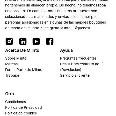
no tenemos un almacén propio. De hecho, no tenemos ropa
en absoluto. En cambio, todos nuestros productos son
seleccionados, almacenados y enviados con amor por
personas apasionadas en algunas de las mejores boutiques
de moda del mundo. Si te gusta Miinto, ¡Síguenos!
Acerca De Miinto
Ayuda
Sobre Miinto
Preguntas frecuentes
Marcas
Desistir del contrato aquí
Forma Parte de Miinto
(Devolución)
Trabajos
Servicio al cliente
Otro
Condiciones
Política de Privacidad
Política de cookies