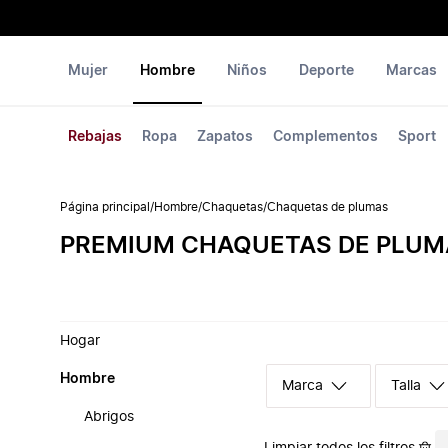
Mujer
Hombre
Niños
Deporte
Marcas
Rebajas
Ropa
Zapatos
Complementos
Sport
Página principal
/
Hombre
/
Chaquetas
/
Chaquetas de plumas
PREMIUM CHAQUETAS DE PLUM
Hogar
Hombre
Marca
Talla
Abrigos