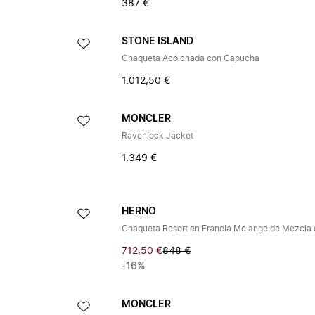
387 €
STONE ISLAND
Chaqueta Acolchada con Capucha
1.012,50 €
MONCLER
Ravenlock Jacket
1.349 €
HERNO
712,50 €
848 €
-16%
MONCLER