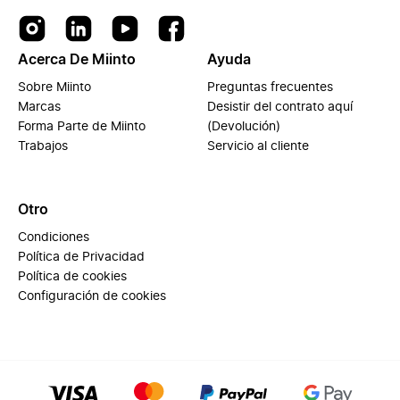
Acerca De Miinto
Ayuda
Sobre Miinto
Preguntas frecuentes
Marcas
Desistir del contrato aquí
Forma Parte de Miinto
(Devolución)
Trabajos
Servicio al cliente
Otro
Condiciones
Política de Privacidad
Política de cookies
Configuración de cookies