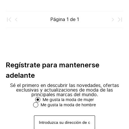
Página
1
de
1
Regístrate para mantenerse
adelante
Sé el primero en descubrir las novedades, ofertas
exclusivas y actualizaciones de moda de las
principales marcas del mundo.
Me gusta la moda de mujer
Me gusta la moda de hombre