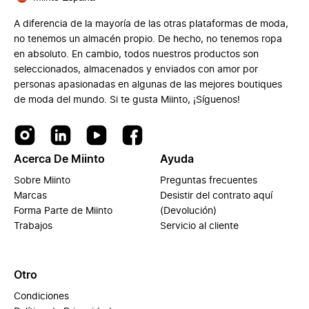
A diferencia de la mayoría de las otras plataformas de moda,
no tenemos un almacén propio. De hecho, no tenemos ropa
en absoluto. En cambio, todos nuestros productos son
seleccionados, almacenados y enviados con amor por
personas apasionadas en algunas de las mejores boutiques
de moda del mundo. Si te gusta Miinto, ¡Síguenos!
Acerca De Miinto
Ayuda
Sobre Miinto
Preguntas frecuentes
Marcas
Desistir del contrato aquí
Forma Parte de Miinto
(Devolución)
Trabajos
Servicio al cliente
Otro
Condiciones