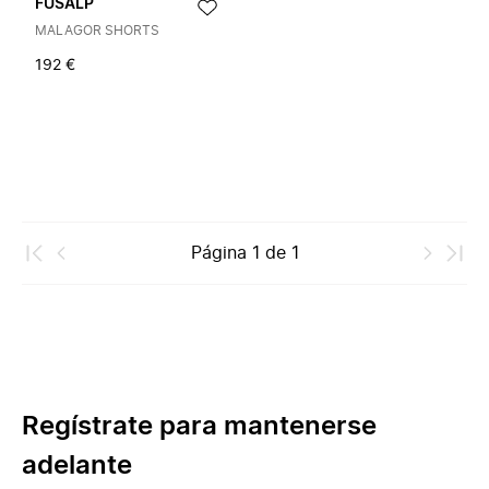
FUSALP
MALAGOR SHORTS
192 €
Página
1
de
1
Regístrate para mantenerse
adelante