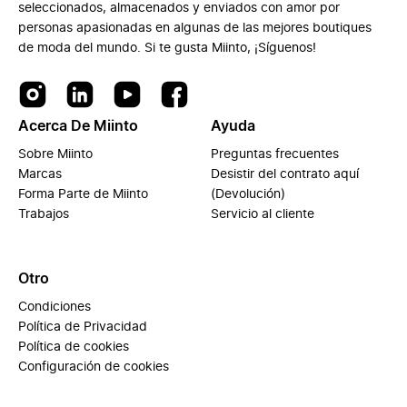
seleccionados, almacenados y enviados con amor por
personas apasionadas en algunas de las mejores boutiques
de moda del mundo. Si te gusta Miinto, ¡Síguenos!
Acerca De Miinto
Ayuda
Sobre Miinto
Preguntas frecuentes
Marcas
Desistir del contrato aquí
Forma Parte de Miinto
(Devolución)
Trabajos
Servicio al cliente
Otro
Condiciones
Política de Privacidad
Política de cookies
Configuración de cookies