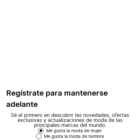
Regístrate para mantenerse
adelante
Sé el primero en descubrir las novedades, ofertas
exclusivas y actualizaciones de moda de las
principales marcas del mundo.
Me gusta la moda de mujer
Me gusta la moda de hombre