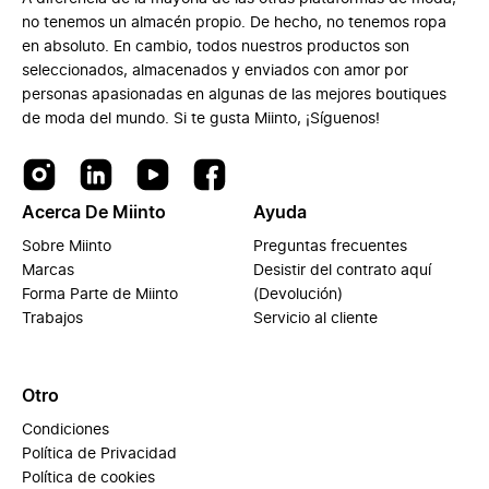
no tenemos un almacén propio. De hecho, no tenemos ropa
en absoluto. En cambio, todos nuestros productos son
seleccionados, almacenados y enviados con amor por
personas apasionadas en algunas de las mejores boutiques
de moda del mundo. Si te gusta Miinto, ¡Síguenos!
Acerca De Miinto
Ayuda
Sobre Miinto
Preguntas frecuentes
Marcas
Desistir del contrato aquí
Forma Parte de Miinto
(Devolución)
Trabajos
Servicio al cliente
Otro
Condiciones
Política de Privacidad
Política de cookies