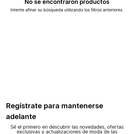
No se encontraron productos
Intente afinar su búsqueda utilizando los filtros anteriores.
Regístrate para mantenerse
adelante
Sé el primero en descubrir las novedades, ofertas
exclusivas y actualizaciones de moda de las