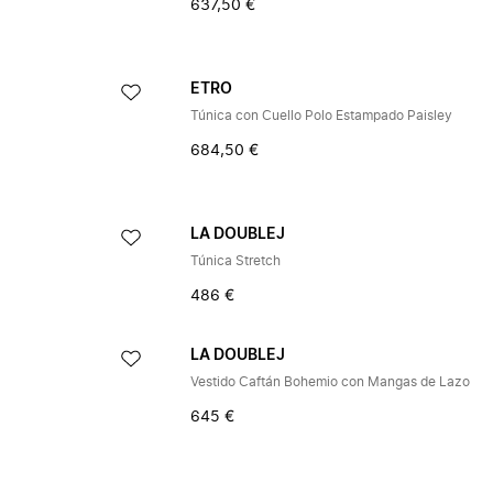
637,50 €
ETRO
Túnica con Cuello Polo Estampado Paisley
684,50 €
LA DOUBLEJ
Túnica Stretch
486 €
LA DOUBLEJ
Vestido Caftán Bohemio con Mangas de Lazo
645 €