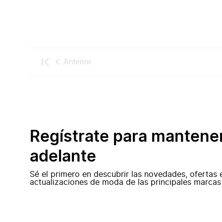
Anterior
Regístrate para mantene
adelante
Sé el primero en descubrir las novedades, ofertas 
actualizaciones de moda de las principales marcas