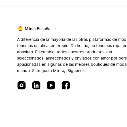
Miinto España
A diferencia de la mayoría de las otras plataformas de mod
tenemos un almacén propio. De hecho, no tenemos ropa e
absoluto. En cambio, todos nuestros productos son
seleccionados, almacenados y enviados con amor por per
apasionadas en algunas de las mejores boutiques de moda
mundo. Si te gusta Miinto, ¡Síguenos!