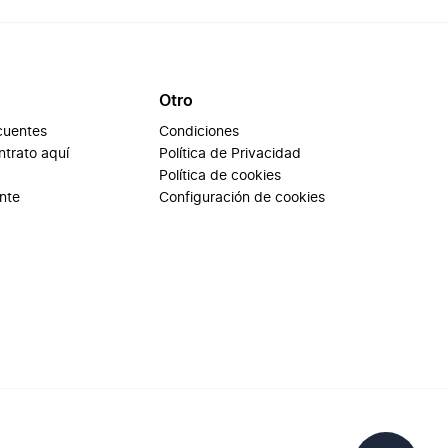
Otro
cuentes
Condiciones
ontrato aquí
Política de Privacidad
Política de cookies
ente
Configuración de cookies