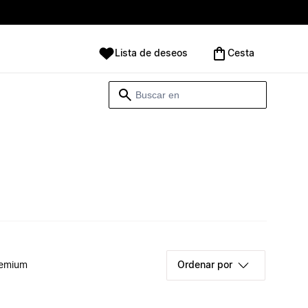
Lista de deseos
Cesta
remium
Ordenar por