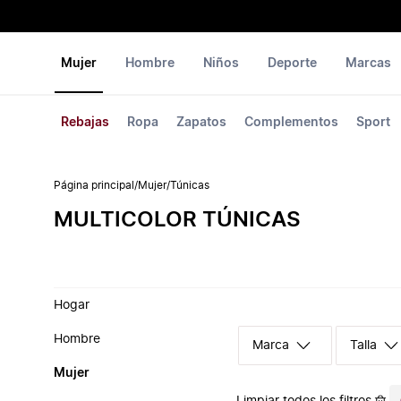
Mujer
Hombre
Niños
Deporte
Marcas
Rebajas
Ropa
Zapatos
Complementos
Sport
Página principal
/
Mujer
/
Túnicas
MULTICOLOR TÚNICAS
Hogar
Hombre
Marca
Talla
Mujer