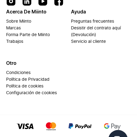
Acerca De Miinto
Ayuda
Sobre Miinto
Preguntas frecuentes
Marcas
Desistir del contrato aquí
Forma Parte de Miinto
(Devolución)
Trabajos
Servicio al cliente
Otro
Condiciones
Política de Privacidad
Política de cookies
Configuración de cookies