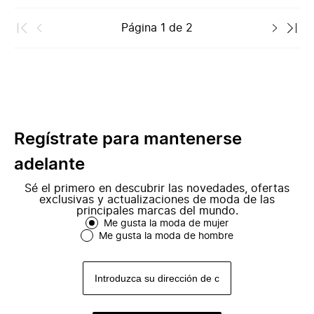
Página
1
de
2
Regístrate para mantenerse
adelante
Sé el primero en descubrir las novedades, ofertas
exclusivas y actualizaciones de moda de las
principales marcas del mundo.
Me gusta la moda de mujer
Me gusta la moda de hombre