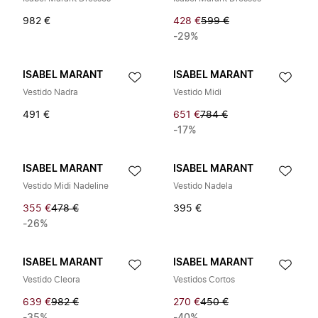
982 €
428 €
599 €
-29%
ISABEL MARANT
ISABEL MARANT
Vestido Nadra
Vestido Midi
491 €
651 €
784 €
-17%
ISABEL MARANT
ISABEL MARANT
Vestido Midi Nadeline
Vestido Nadela
355 €
478 €
395 €
-26%
ISABEL MARANT
ISABEL MARANT
Vestido Cleora
Vestidos Cortos
639 €
982 €
270 €
450 €