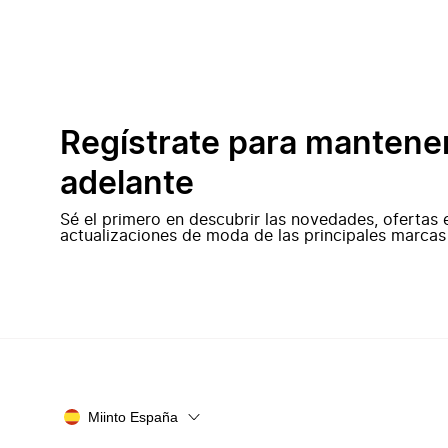
Regístrate para mantene
adelante
Sé el primero en descubrir las novedades, ofertas 
actualizaciones de moda de las principales marcas
Miinto España