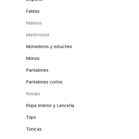
Faldas
Maletas
Maternidad
Monederos y estuches
Monos
Pantalones
Pantalones cortos
Relojes
Ropa interior y Lencería
Tops
Túnicas