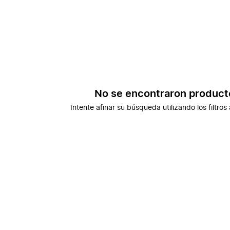
No se encontraron product
Intente afinar su búsqueda utilizando los filtros 