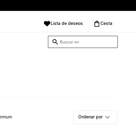
Lista de deseos
Cesta
remium
Ordenar por