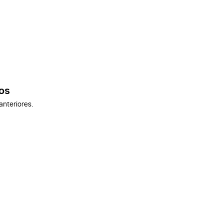
os
anteriores.