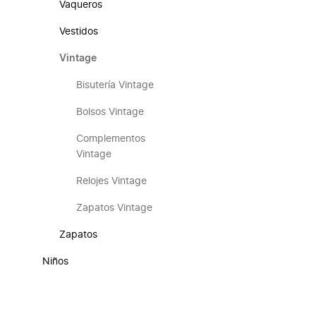
Vaqueros
Vestidos
Vintage
Bisutería Vintage
Bolsos Vintage
Complementos
Vintage
Relojes Vintage
Zapatos Vintage
Zapatos
Niños